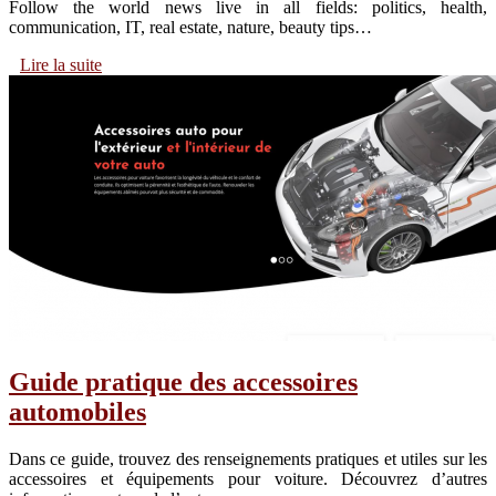
Follow the world news live in all fields: politics, health,
communication, IT, real estate, nature, beauty tips…
Lire la suite
Guide pratique des accessoires
automobiles
Dans ce guide, trouvez des renseignements pratiques et utiles sur les
accessoires et équipements pour voiture. Découvrez d’autres