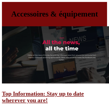
Accessoires & équipement
Top Information: Stay up to date
wherever you are!