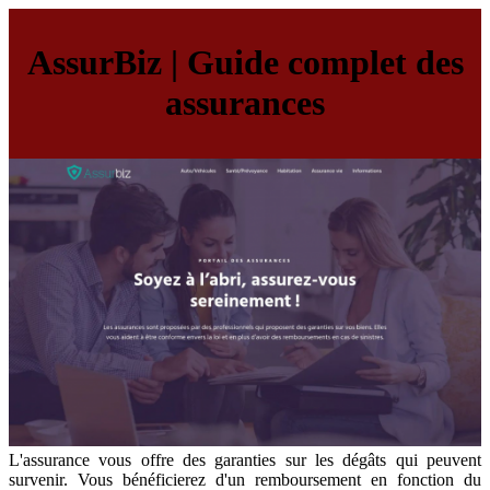
AssurBiz | Guide complet des
assurances
L'assurance vous offre des garanties sur les dégâts qui peuvent
survenir. Vous bénéficierez d'un remboursement en fonction du