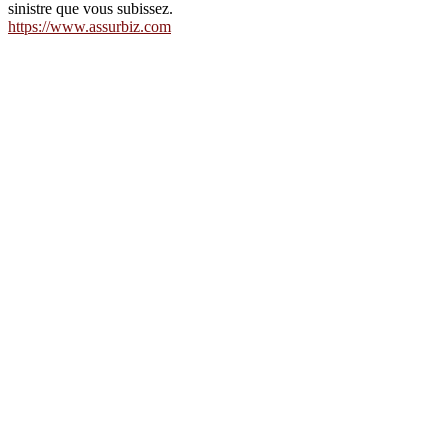
sinistre que vous subissez.
https://www.assurbiz.com